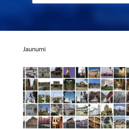
Jaunumi