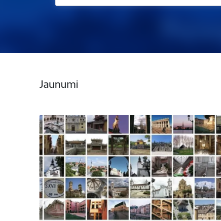
Jaunumi