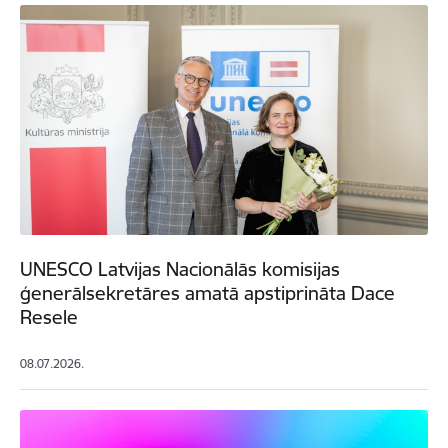
UNESCO Latvijas Nacionālās komisijas
ģenerālsekretāres amatā apstiprināta Dace
Resele
08.07.2026.