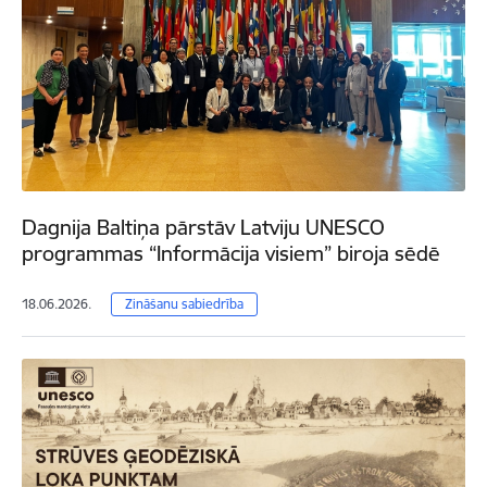
Dagnija Baltiņa pārstāv Latviju UNESCO
programmas “Informācija visiem” biroja sēdē
18.06.2026.
Zināšanu sabiedrība