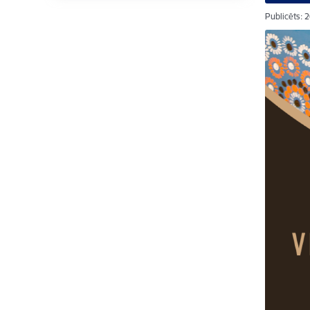
Publicēts: 