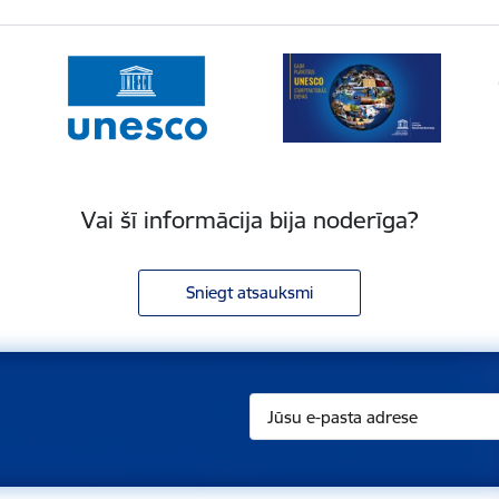
Vai šī informācija bija noderīga?
Sniegt atsauksmi