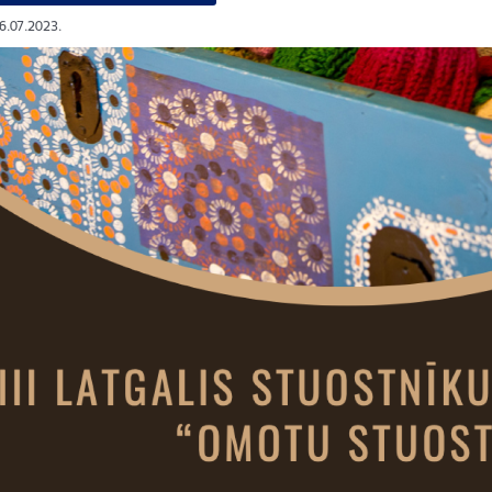
26.07.2023.