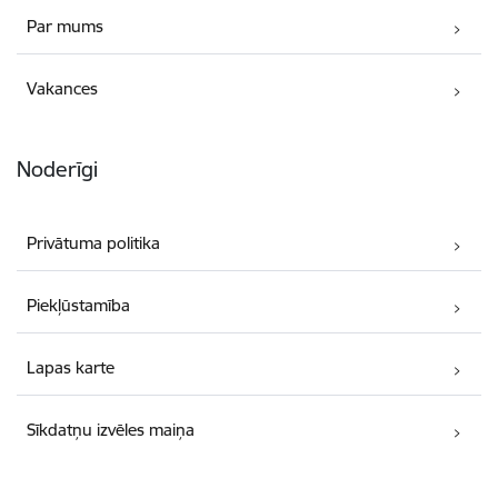
Par mums
Vakances
Noderīgi
Privātuma politika
Piekļūstamība
Lapas karte
Sīkdatņu izvēles maiņa