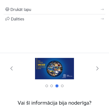
Drukāt lapu
Dalīties
Vai šī informācija bija noderīga?