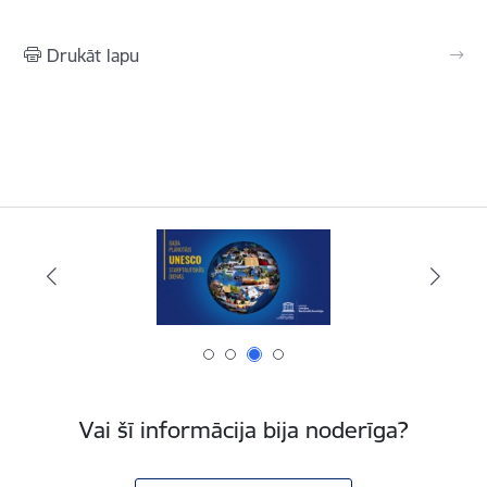
Drukāt lapu
Vai šī informācija bija noderīga?