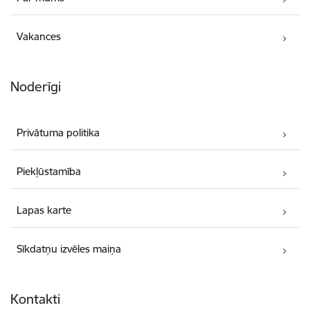
Vakances
Noderīgi
Privātuma politika
Piekļūstamība
Lapas karte
Sīkdatņu izvēles maiņa
Kontakti