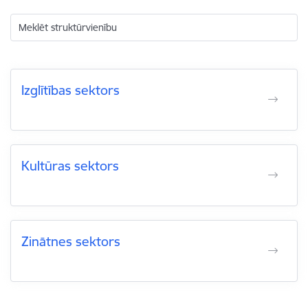
Meklēt struktūrvienību
Izglītības sektors
Kultūras sektors
Zinātnes sektors