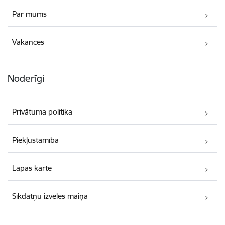
Par mums
Vakances
Noderīgi
Privātuma politika
Piekļūstamība
Lapas karte
Sīkdatņu izvēles maiņa