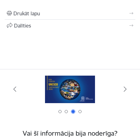
Drukāt lapu
Dalīties
Vai šī informācija bija noderīga?