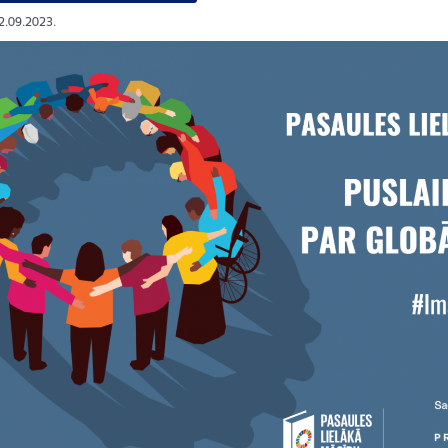
12.09.2023.