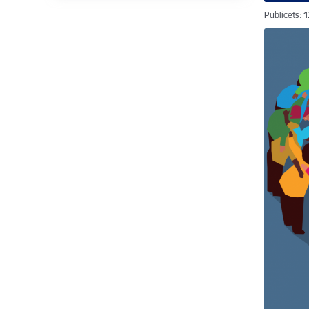
Publicēts: 