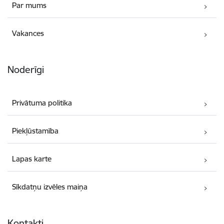
Par mums
Vakances
Noderīgi
Privātuma politika
Piekļūstamība
Lapas karte
Sīkdatņu izvēles maiņa
Kontakti