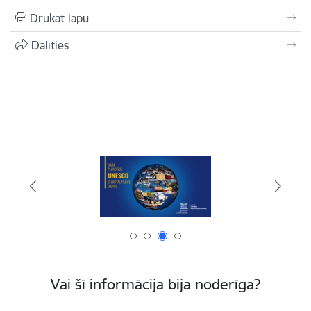
Drukāt lapu
Dalīties
Vai šī informācija bija noderīga?