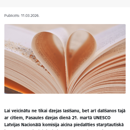
Publicēts: 11.03.2026.
Lai veicinātu ne tikai dzejas lasīšanu, bet arī dalīšanos tajā
ar citiem, Pasaules dzejas dienā 21. martā UNESCO
Latvijas Nacionālā komisija aicina piedalīties starptautiskā