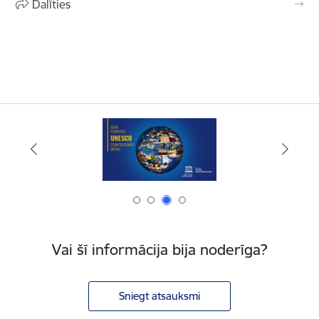
Dalīties
Vai šī informācija bija noderīga?
Sniegt atsauksmi