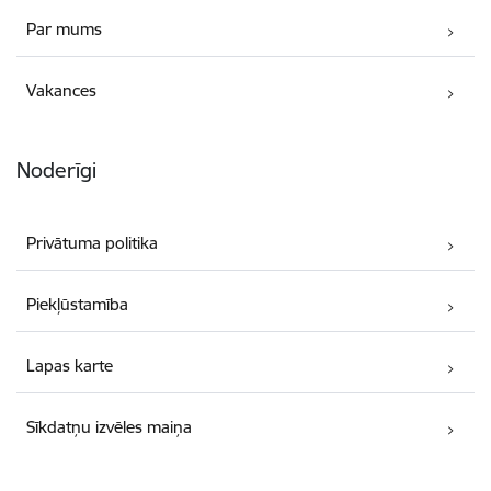
Par mums
Vakances
Noderīgi
Privātuma politika
Piekļūstamība
Lapas karte
Sīkdatņu izvēles maiņa