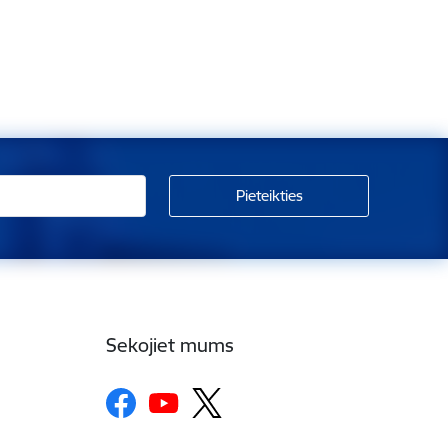
Sekojiet mums