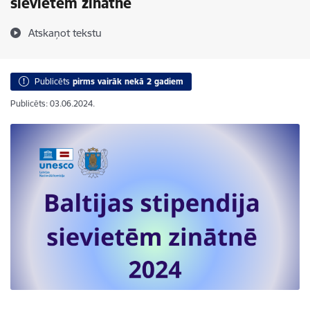
sievietēm zinātnē
Atskaņot tekstu
Publicēts
pirms vairāk nekā 2 gadiem
Publicēts: 03.06.2024.