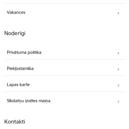
Vakances
Noderīgi
Privātuma politika
Piekļūstamība
Lapas karte
Sīkdatņu izvēles maiņa
Kontakti