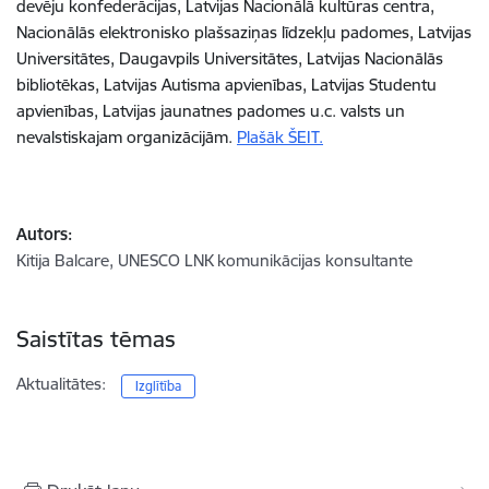
devēju konfederācijas, Latvijas Nacionālā kultūras centra,
Nacionālās elektronisko plašsaziņas līdzekļu padomes, Latvijas
Universitātes, Daugavpils Universitātes, Latvijas Nacionālās
bibliotēkas, Latvijas Autisma apvienības, Latvijas Studentu
apvienības, Latvijas jaunatnes padomes u.c. valsts un
nevalstiskajam organizācijām.
Plašāk ŠEIT.
Autors:
Kitija Balcare, UNESCO LNK komunikācijas konsultante
Saistītas tēmas
Aktualitātes:
Izglītība