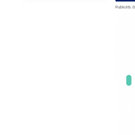
Publicēts: 