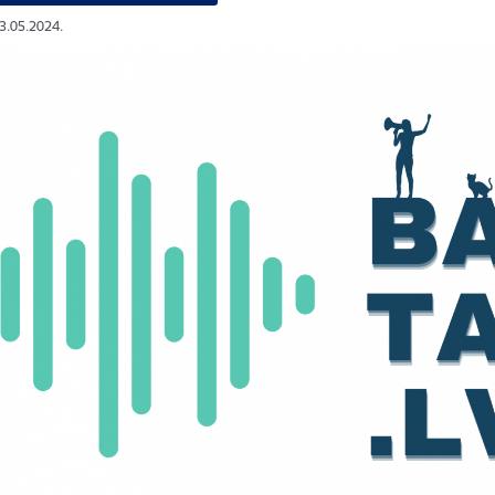
03.05.2024.