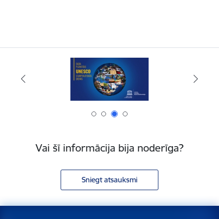
Vai šī informācija bija noderīga?
Sniegt atsauksmi