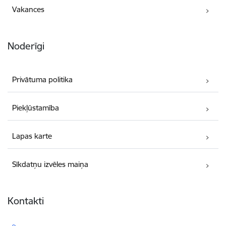
Vakances
Noderīgi
Privātuma politika
Piekļūstamība
Lapas karte
Sīkdatņu izvēles maiņa
Kontakti