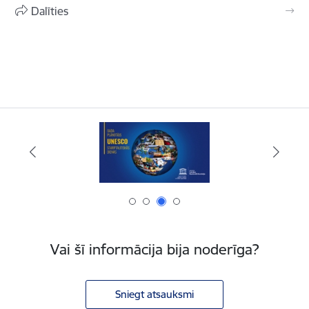
Dalīties
Vai šī informācija bija noderīga?
Sniegt atsauksmi