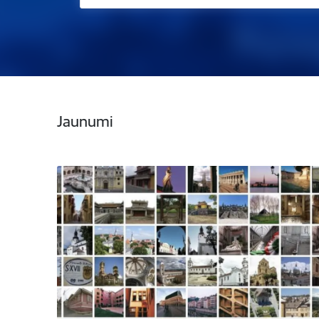
Jaunumi