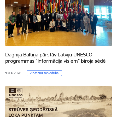
Dagnija Baltiņa pārstāv Latviju UNESCO
programmas “Informācija visiem” biroja sēdē
18.06.2026.
Zināšanu sabiedrība