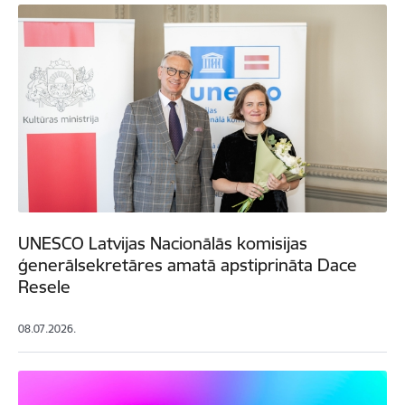
UNESCO Latvijas Nacionālās komisijas
ģenerālsekretāres amatā apstiprināta Dace
Resele
08.07.2026.