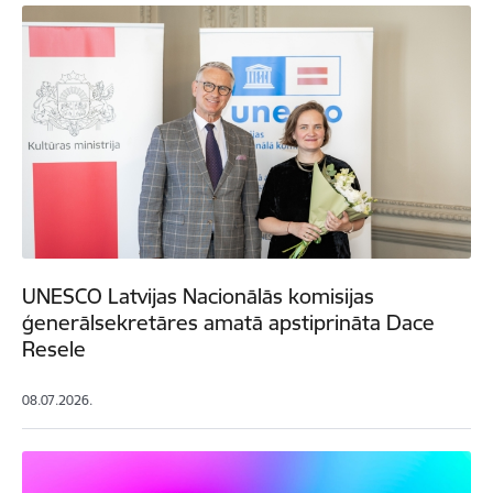
UNESCO Latvijas Nacionālās komisijas
ģenerālsekretāres amatā apstiprināta Dace
Resele
08.07.2026.