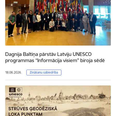
Dagnija Baltiņa pārstāv Latviju UNESCO
programmas “Informācija visiem” biroja sēdē
18.06.2026.
Zināšanu sabiedrība