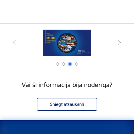
Vai šī informācija bija noderīga?
Sniegt atsauksmi