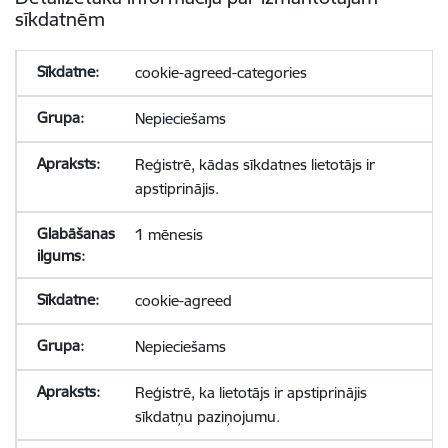
sīkdatnēm
cookie-agreed-categories
Nepieciešams
Reģistrē, kādas sīkdatnes lietotājs ir
apstiprinājis.
1 mēnesis
cookie-agreed
Nepieciešams
Reģistrē, ka lietotājs ir apstiprinājis
sīkdatņu paziņojumu.