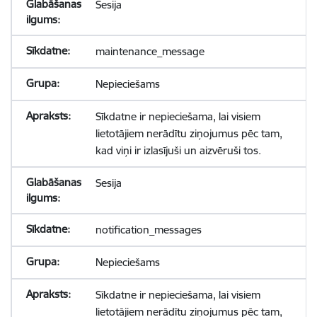
Sesija
maintenance_message
Nepieciešams
Sīkdatne ir nepieciešama, lai visiem
lietotājiem nerādītu ziņojumus pēc tam,
kad viņi ir izlasījuši un aizvēruši tos.
Sesija
notification_messages
Nepieciešams
Sīkdatne ir nepieciešama, lai visiem
lietotājiem nerādītu ziņojumus pēc tam,