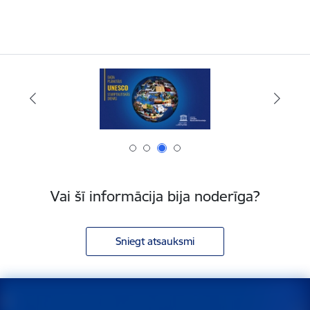
Vai šī informācija bija noderīga?
Sniegt atsauksmi