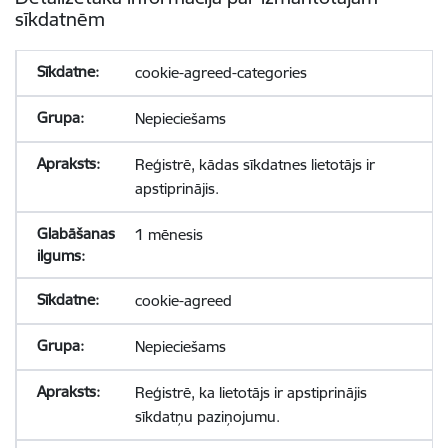
sīkdatnēm
cookie-agreed-categories
Nepieciešams
Reģistrē, kādas sīkdatnes lietotājs ir
apstiprinājis.
1 mēnesis
cookie-agreed
Nepieciešams
Reģistrē, ka lietotājs ir apstiprinājis
sīkdatņu paziņojumu.