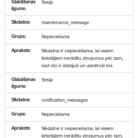
Sesija
maintenance_message
Nepieciešams
Sīkdatne ir nepieciešama, lai visiem
lietotājiem nerādītu ziņojumus pēc tam,
kad viņi ir izlasījuši un aizvēruši tos.
Sesija
notification_messages
Nepieciešams
Sīkdatne ir nepieciešama, lai visiem
lietotājiem nerādītu ziņojumus pēc tam,