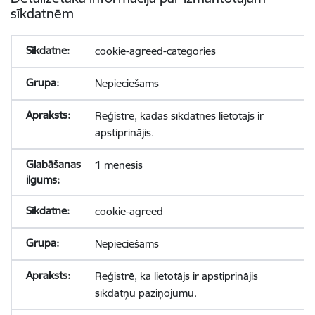
sīkdatnēm
cookie-agreed-categories
Nepieciešams
Reģistrē, kādas sīkdatnes lietotājs ir
apstiprinājis.
1 mēnesis
cookie-agreed
Nepieciešams
Reģistrē, ka lietotājs ir apstiprinājis
sīkdatņu paziņojumu.