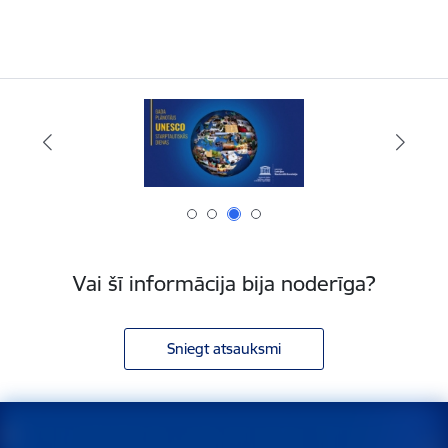
Vai šī informācija bija noderīga?
Sniegt atsauksmi