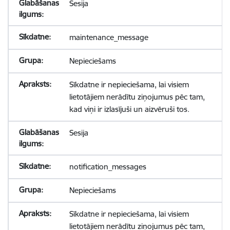
Sesija
maintenance_message
Nepieciešams
Sīkdatne ir nepieciešama, lai visiem
lietotājiem nerādītu ziņojumus pēc tam,
kad viņi ir izlasījuši un aizvēruši tos.
Sesija
notification_messages
Nepieciešams
Sīkdatne ir nepieciešama, lai visiem
lietotājiem nerādītu ziņojumus pēc tam,