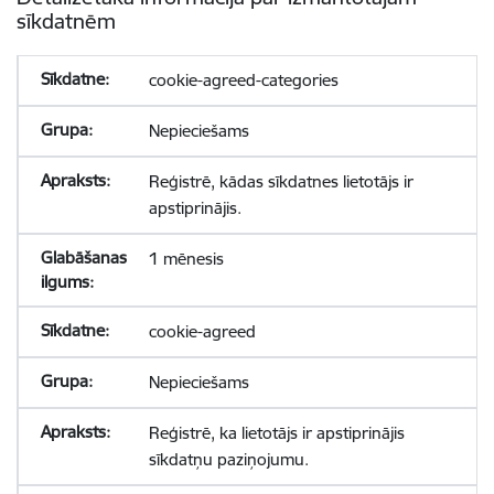
sīkdatnēm
cookie-agreed-categories
Nepieciešams
Reģistrē, kādas sīkdatnes lietotājs ir
apstiprinājis.
1 mēnesis
cookie-agreed
Nepieciešams
Reģistrē, ka lietotājs ir apstiprinājis
sīkdatņu paziņojumu.