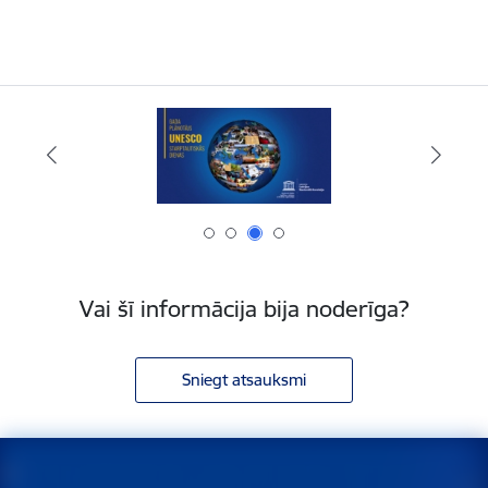
Vai šī informācija bija noderīga?
Sniegt atsauksmi