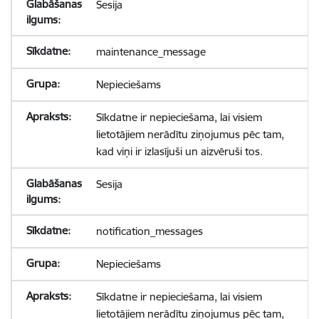
Sesija
maintenance_message
Nepieciešams
Sīkdatne ir nepieciešama, lai visiem
lietotājiem nerādītu ziņojumus pēc tam,
kad viņi ir izlasījuši un aizvēruši tos.
Sesija
notification_messages
Nepieciešams
Sīkdatne ir nepieciešama, lai visiem
lietotājiem nerādītu ziņojumus pēc tam,