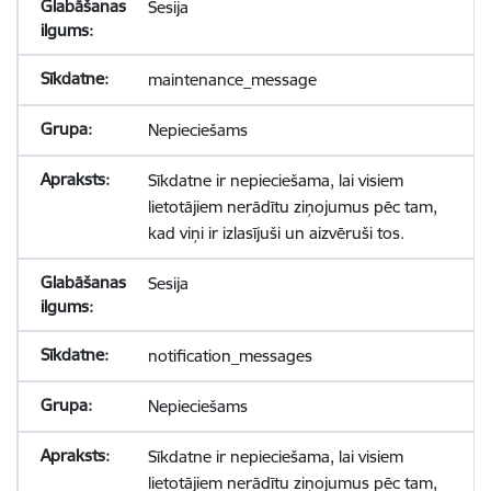
Sesija
maintenance_message
Nepieciešams
Sīkdatne ir nepieciešama, lai visiem
lietotājiem nerādītu ziņojumus pēc tam,
kad viņi ir izlasījuši un aizvēruši tos.
Sesija
notification_messages
Nepieciešams
Sīkdatne ir nepieciešama, lai visiem
lietotājiem nerādītu ziņojumus pēc tam,