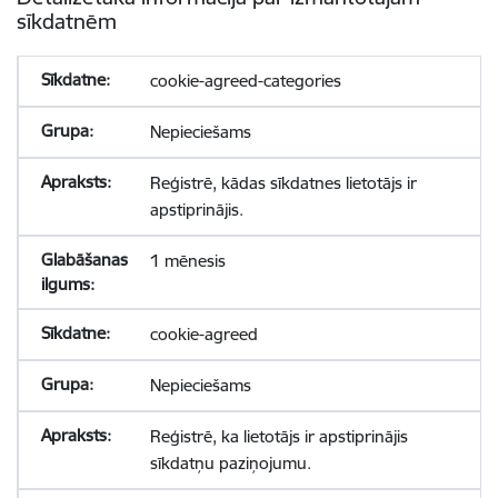
sīkdatnēm
cookie-agreed-categories
Nepieciešams
Reģistrē, kādas sīkdatnes lietotājs ir
apstiprinājis.
1 mēnesis
cookie-agreed
Nepieciešams
Reģistrē, ka lietotājs ir apstiprinājis
sīkdatņu paziņojumu.