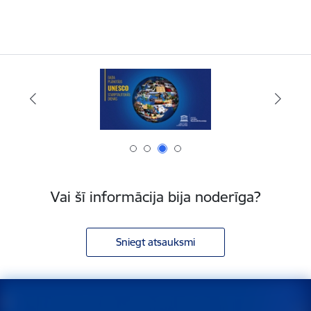
Vai šī informācija bija noderīga?
Sniegt atsauksmi