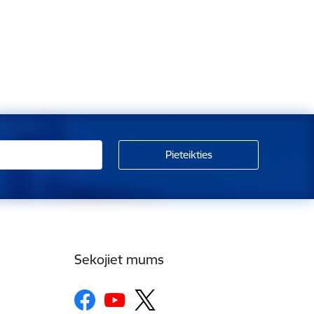
Sekojiet mums