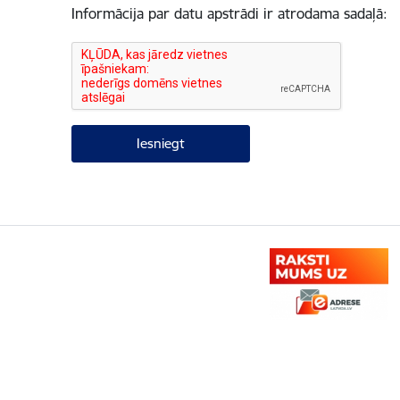
Informācija par datu apstrādi ir atrodama sadaļā: