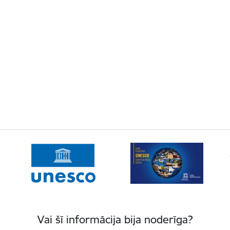
Vai šī informācija bija noderīga?