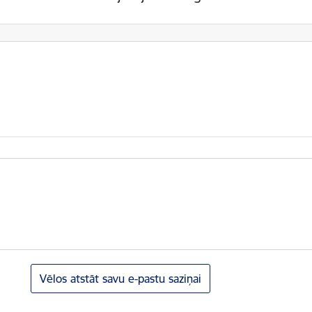
Vēlos atstāt savu e-pastu saziņai