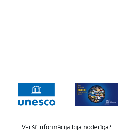
Vai šī informācija bija noderīga?