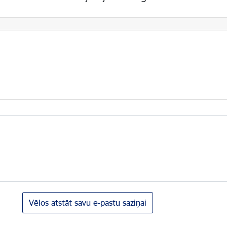
Vēlos atstāt savu e-pastu saziņai