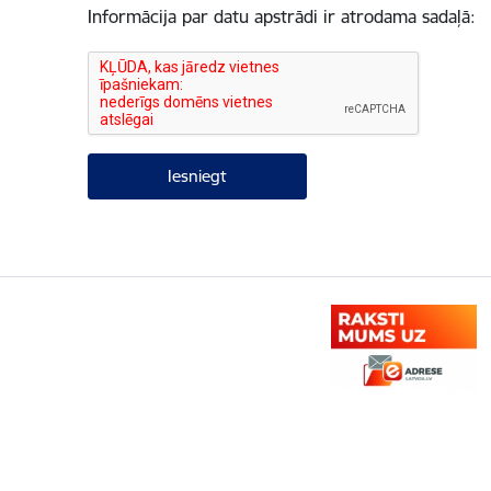
Informācija par datu apstrādi ir atrodama sadaļā: